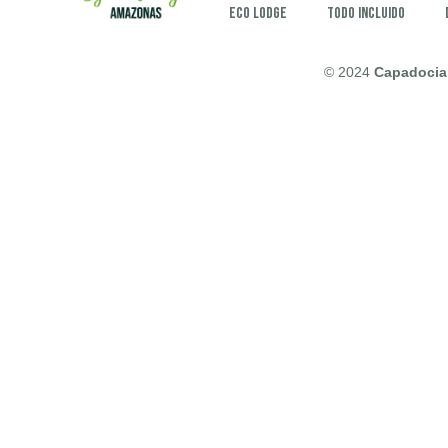
Eco Lodge
Todo incluido
© 2024
Capadocia