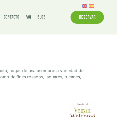
RESERVAR
Contacto
FAQ
Blog
neta, hogar de una asombrosa variedad de
omo delfines rosados, jaguares, tucanes,