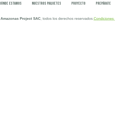
Dónde estamos
Nuestros paquetes
Proyecto
Prepárate
 Amazonas Project SAC
, todos los derechos reservados.
Condiciones 