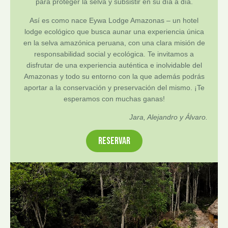
para proteger la selva y subsistir en su día a día.
Así es como nace Eywa Lodge Amazonas – un hotel
lodge ecológico que busca aunar una experiencia única
en la selva amazónica peruana, con una clara misión de
responsabilidad social y ecológica. Te invitamos a
disfrutar de una experiencia auténtica e inolvidable del
Amazonas y todo su entorno con la que además podrás
aportar a la conservación y preservación del mismo. ¡Te
esperamos con muchas ganas!
Jara, Alejandro y Álvaro.
RESERVAR