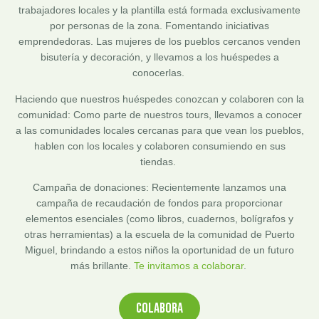
trabajadores locales y la plantilla está formada exclusivamente
por personas de la zona. Fomentando iniciativas
emprendedoras. Las mujeres de los pueblos cercanos venden
bisutería y decoración, y llevamos a los huéspedes a
conocerlas.
Haciendo que nuestros huéspedes conozcan y colaboren con la
comunidad: Como parte de nuestros tours, llevamos a conocer
a las comunidades locales cercanas para que vean los pueblos,
hablen con los locales y colaboren consumiendo en sus
tiendas.
Campaña de donaciones: Recientemente lanzamos una
campaña de recaudación de fondos para proporcionar
elementos esenciales (como libros, cuadernos, bolígrafos y
otras herramientas) a la escuela de la comunidad de Puerto
Miguel, brindando a estos niños la oportunidad de un futuro
más brillante.
Te invitamos a colaborar
.
COLABORA