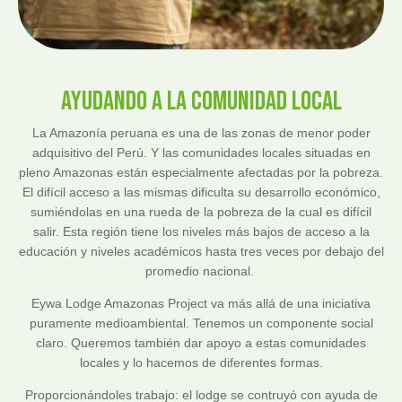
AYUDANDO A LA COMUNIDAD LOCAL
La Amazonía peruana es una de las zonas de menor poder
adquisitivo del Perú. Y las comunidades locales situadas en
pleno Amazonas están especialmente afectadas por la pobreza.
El difícil acceso a las mismas dificulta su desarrollo económico,
sumiéndolas en una rueda de la pobreza de la cual es difícil
salir. Esta región tiene los niveles más bajos de acceso a la
educación y niveles académicos hasta tres veces por debajo del
promedio nacional.
Eywa Lodge Amazonas Project va más allá de una iniciativa
puramente medioambiental. Tenemos un componente social
claro. Queremos también dar apoyo a estas comunidades
locales y lo hacemos de diferentes formas.
Proporcionándoles trabajo: el lodge se contruyó con ayuda de