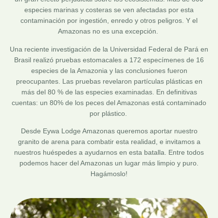
especies marinas y costeras se ven afectadas por esta
contaminación por ingestión, enredo y otros peligros. Y el
Amazonas no es una excepción.
Una reciente investigación de la Universidad Federal de Pará en
Brasil realizó pruebas estomacales a 172 especímenes de 16
especies de la Amazonia y las conclusiones fueron
preocupantes. Las pruebas revelaron partículas plásticas en
más del 80 % de las especies examinadas. En definitivas
cuentas: un 80% de los peces del Amazonas está contaminado
por plástico.
Desde Eywa Lodge Amazonas queremos aportar nuestro
granito de arena para combatir esta realidad, e invitamos a
nuestros huéspedes a ayudarnos en esta batalla. Entre todos
podemos hacer del Amazonas un lugar más limpio y puro.
Hagámoslo!