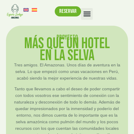
RESERVAR
PROYECTO
MÁS QUE UN HOTEL
EN LA SELVA
Tres amigos. El Amazonas. Unos días de aventura en la
selva. Lo que empezó como unas vacaciones en Perú,
acabó siendo la mejor experiencia de nuestras vidas.
Tanto que llevamos a cabo el deseo de poder compartir
con todos vosotros ese sentimiento de conexión con la
naturaleza y desconexión de todo lo demás. Además de
quedar impresionados por la inmensidad y poderío del
entorno, nos dimos cuenta de lo importante que es la
selva amazónica como pulmón del mundo y los pocos
recursos con los que cuentan las comunidades locales