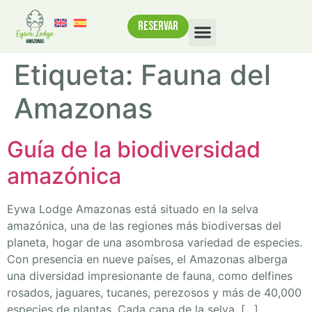
RESERVAR
Etiqueta:
Fauna del
Amazonas
Guía de la biodiversidad
amazónica
Eywa Lodge Amazonas está situado en la selva
amazónica, una de las regiones más biodiversas del
planeta, hogar de una asombrosa variedad de especies.
Con presencia en nueve países, el Amazonas alberga
una diversidad impresionante de fauna, como delfines
rosados, jaguares, tucanes, perezosos y más de 40,000
especies de plantas. Cada capa de la selva, […]