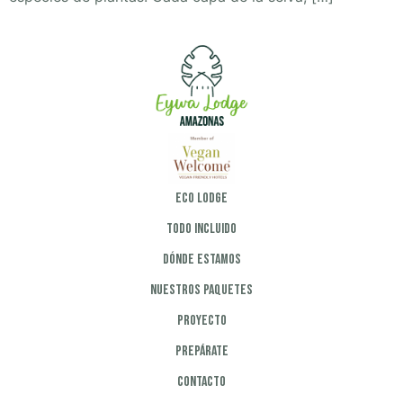
Eco Lodge
Todo incluido
Dónde estamos
Nuestros paquetes
Proyecto
Prepárate
Contacto