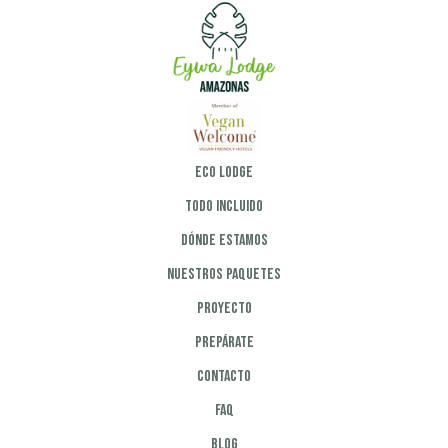
Eco Lodge
Todo incluido
Dónde estamos
Nuestros paquetes
Proyecto
Prepárate
Contacto
FAQ
Blog