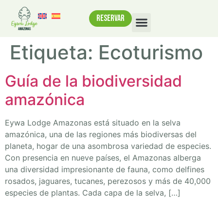
RESERVAR
Etiqueta:
Ecoturismo
Guía de la biodiversidad
amazónica
Eywa Lodge Amazonas está situado en la selva
amazónica, una de las regiones más biodiversas del
planeta, hogar de una asombrosa variedad de especies.
Con presencia en nueve países, el Amazonas alberga
una diversidad impresionante de fauna, como delfines
rosados, jaguares, tucanes, perezosos y más de 40,000
especies de plantas. Cada capa de la selva, […]