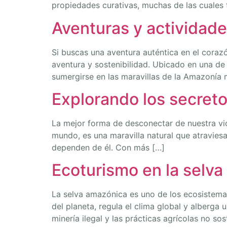
propiedades curativas, muchas de las cuales
Aventuras y actividad
Si buscas una aventura auténtica en el cora
aventura y sostenibilidad. Ubicado en una de
sumergirse en las maravillas de la Amazonía 
Explorando los secret
La mejor forma de desconectar de nuestra vid
mundo, es una maravilla natural que atraviesa
dependen de él. Con más […]
Ecoturismo en la selv
La selva amazónica es uno de los ecosistema
del planeta, regula el clima global y alberga
minería ilegal y las prácticas agrícolas no so