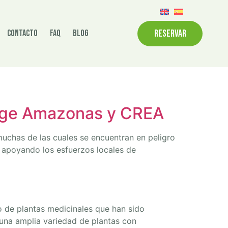
RESERVAR
Contacto
FAQ
Blog
dge Amazonas y CREA
muchas de las cuales se encuentran en peligro
s apoyando los esfuerzos locales de
 de plantas medicinales que han sido
a una amplia variedad de plantas con