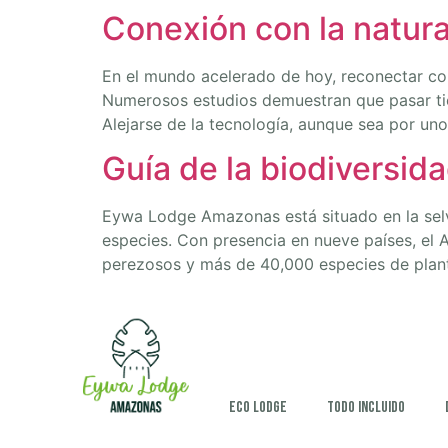
Conexión con la natura
En el mundo acelerado de hoy, reconectar con
Numerosos estudios demuestran que pasar tiemp
Alejarse de la tecnología, aunque sea por uno
Guía de la biodiversi
Eywa Lodge Amazonas está situado en la selv
especies. Con presencia en nueve países, el 
perezosos y más de 40,000 especies de plant
Eco Lodge
Todo incluido